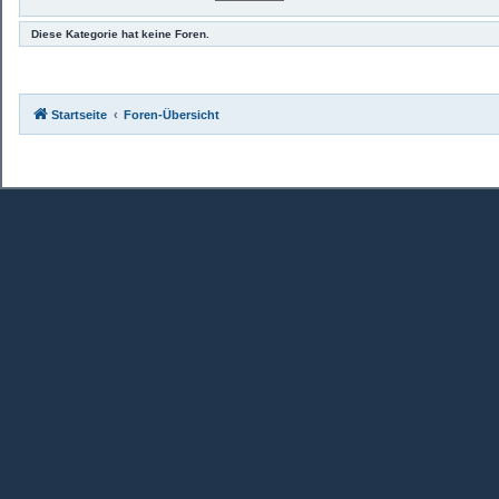
Diese Kategorie hat keine Foren.
Startseite
Foren-Übersicht